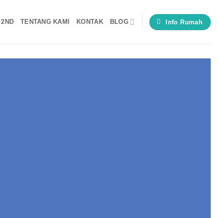
 2ND
TENTANG KAMI
KONTAK
BLOG
Info Rumah