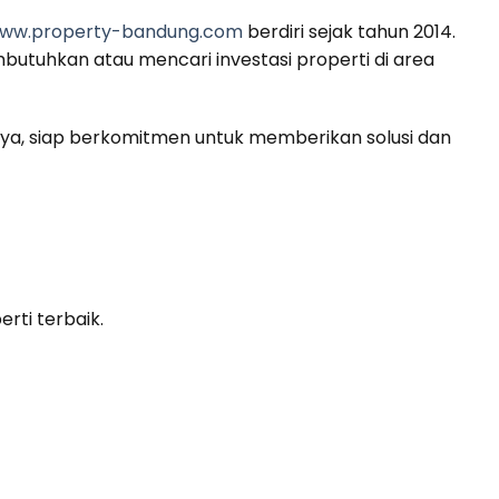
ww.property-bandung.com
berdiri sejak tahun 2014.
utuhkan atau mencari investasi properti di area
a, siap berkomitmen untuk memberikan solusi dan
rti terbaik.