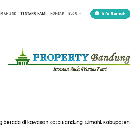
Info Rumah
UMAH 2ND
TENTANG KAMI
KONTAK
BLOG
 berada di kawasan Kota Bandung, Cimahi, Kabupaten