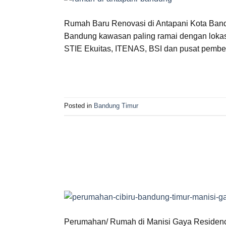
Rumah Baru Renovasi di Antapani Kota Band
Bandung kawasan paling ramai dengan lokas
STIE Ekuitas, ITENAS, BSI dan pusat pembe
Posted in
Bandung Timur
Perumahan/ Rumah di Manisi Gaya Residenc