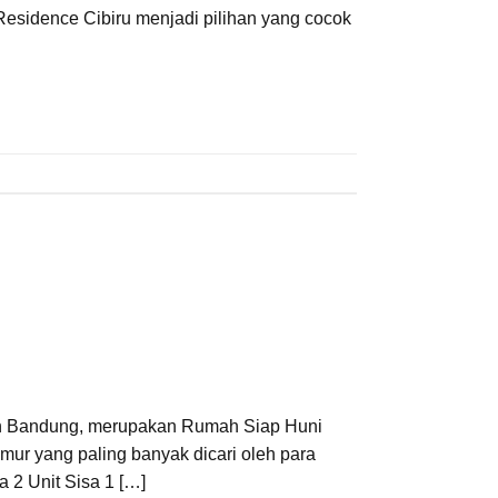
Residence Cibiru menjadi pilihan yang cocok
n Bandung, merupakan Rumah Siap Huni
ur yang paling banyak dicari oleh para
 2 Unit Sisa 1 […]