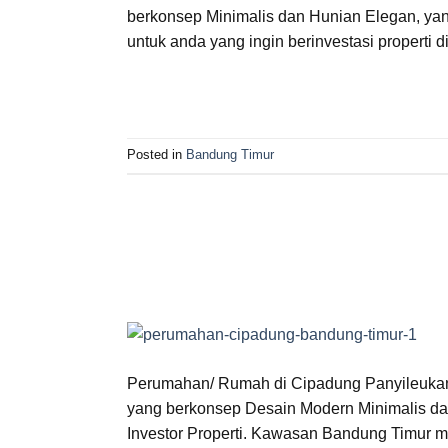
berkonsep Minimalis dan Hunian Elegan, yan
untuk anda yang ingin berinvestasi propert
Posted in
Bandung Timur
Perumahan/ Rumah di Cipadung Panyileuka
yang berkonsep Desain Modern Minimalis dan
Investor Properti. Kawasan Bandung Timur 