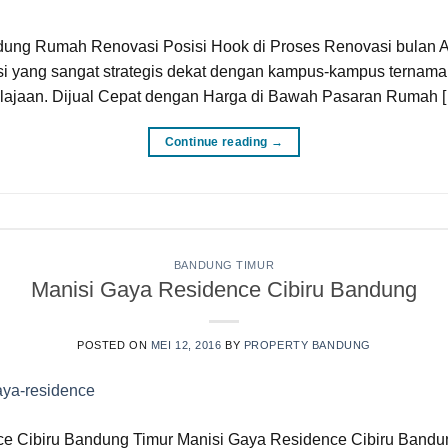
ung Rumah Renovasi Posisi Hook di Proses Renovasi bulan Apr
i yang sangat strategis dekat dengan kampus-kampus ternama 
lajaan. Dijual Cepat dengan Harga di Bawah Pasaran Rumah 
Continue reading
→
BANDUNG TIMUR
Manisi Gaya Residence Cibiru Bandung
POSTED ON
MEI 12, 2016
BY
PROPERTY BANDUNG
e Cibiru Bandung Timur Manisi Gaya Residence Cibiru Bandu