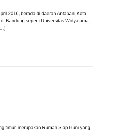
il 2016, berada di daerah Antapani Kota
di Bandung seperti Universitas Widyatama,
[…]
ng timur, merupakan Rumah Siap Huni yang