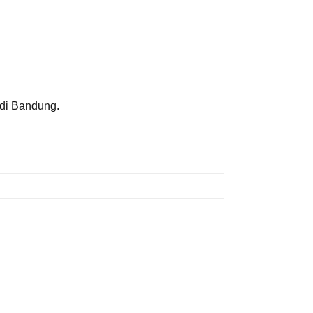
 di Bandung.