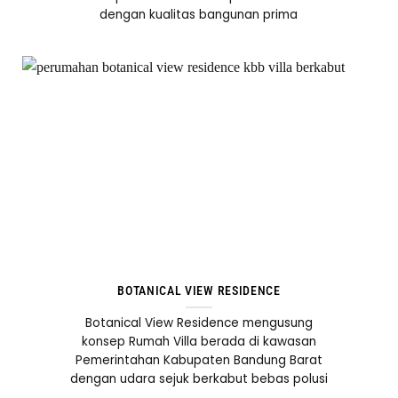
dengan kualitas bangunan prima
BOTANICAL VIEW RESIDENCE
Botanical View Residence mengusung
konsep Rumah Villa berada di kawasan
Pemerintahan Kabupaten Bandung Barat
dengan udara sejuk berkabut bebas polusi