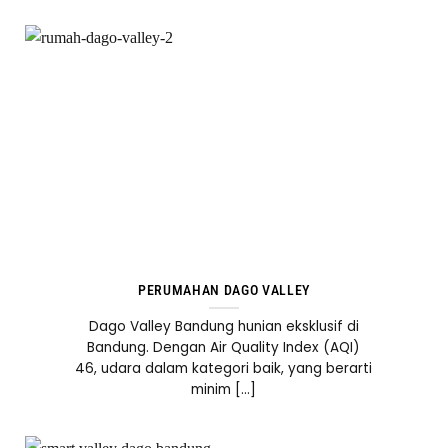
PERUMAHAN DAGO VALLEY
Dago Valley Bandung hunian eksklusif di
Bandung. Dengan Air Quality Index (AQI)
46, udara dalam kategori baik, yang berarti
minim [...]