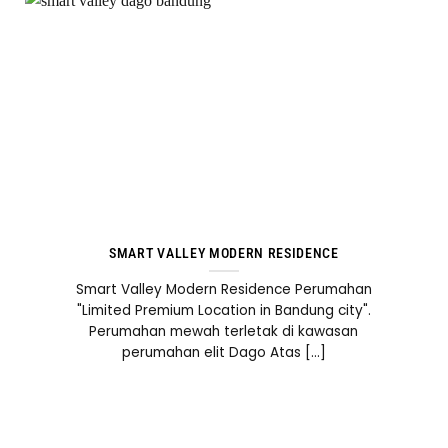
SMART VALLEY MODERN RESIDENCE
Smart Valley Modern Residence Perumahan
"Limited Premium Location in Bandung city".
Perumahan mewah terletak di kawasan
perumahan elit Dago Atas [...]