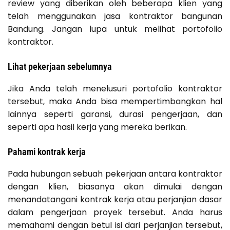
review yang diberikan oleh beberapa klien yang
telah menggunakan jasa kontraktor bangunan
Bandung. Jangan lupa untuk melihat portofolio
kontraktor.
Lihat pekerjaan sebelumnya
Jika Anda telah menelusuri portofolio kontraktor
tersebut, maka Anda bisa mempertimbangkan hal
lainnya seperti garansi, durasi pengerjaan, dan
seperti apa hasil kerja yang mereka berikan.
Pahami kontrak kerja
Pada hubungan sebuah pekerjaan antara kontraktor
dengan klien, biasanya akan dimulai dengan
menandatangani kontrak kerja atau perjanjian dasar
dalam pengerjaan proyek tersebut. Anda harus
memahami dengan betul isi dari perjanjian tersebut,