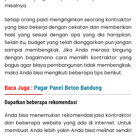
misalnya.
Setiap orang pasti menginginkan seorang kontraktor
yang bisa bekerja dengan cekatan dan memberikan
hasil yang sesuai dengan apa yang dia harapkan.
Selain itu, budget yang telah dianggarkan pun jangan
sampai membengkak. Jika Anda merasa bingung
dengan bagaimana cara memilih kontraktor yang
bagus agar biaya pembangunan tidak membengkak,
maka Anda bisa mengikuti beberapa tips berikut.
Baca Juga :
Pagar Panel Beton Bandung
Dapatkan beberapa rekomendasi
Anda bisa menemukan rekomendasi jasa kontraktor
dari beberapa website yang ada di internet. Untuk
membuat Anda lebih yakin Anda bisa melihat sendiri