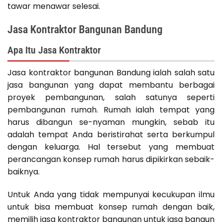
tawar menawar selesai.
Jasa Kontraktor Bangunan Bandung
Apa Itu Jasa Kontraktor
Jasa kontraktor bangunan Bandung ialah salah satu
jasa bangunan yang dapat membantu berbagai
proyek pembangunan, salah satunya seperti
pembangunan rumah. Rumah ialah tempat yang
harus dibangun se-nyaman mungkin, sebab itu
adalah tempat Anda beristirahat serta berkumpul
dengan keluarga. Hal tersebut yang membuat
perancangan konsep rumah harus dipikirkan sebaik-
baiknya.
Untuk Anda yang tidak mempunyai kecukupan ilmu
untuk bisa membuat konsep rumah dengan baik,
memilih jasa kontraktor bangunan untuk jasa bangun