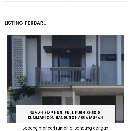
LISTING TERBARU
RUMAH SIAP HUNI FULL FURNISHED DI
SUMMARECON BANDUNG HARGA MURAH
Sedang mencari rumah di Bandung dengan