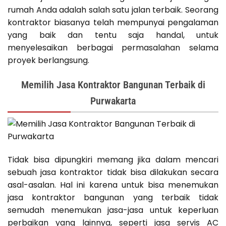
rumah Anda adalah salah satu jalan terbaik. Seorang
kontraktor biasanya telah mempunyai pengalaman
yang baik dan tentu saja handal, untuk
menyelesaikan berbagai permasalahan selama
proyek berlangsung.
Memilih Jasa Kontraktor Bangunan Terbaik di
Purwakarta
Tidak bisa dipungkiri memang jika dalam mencari
sebuah jasa kontraktor tidak bisa dilakukan secara
asal-asalan. Hal ini karena untuk bisa menemukan
jasa kontraktor bangunan yang terbaik tidak
semudah menemukan jasa-jasa untuk keperluan
perbaikan yang lainnya, seperti jasa servis AC