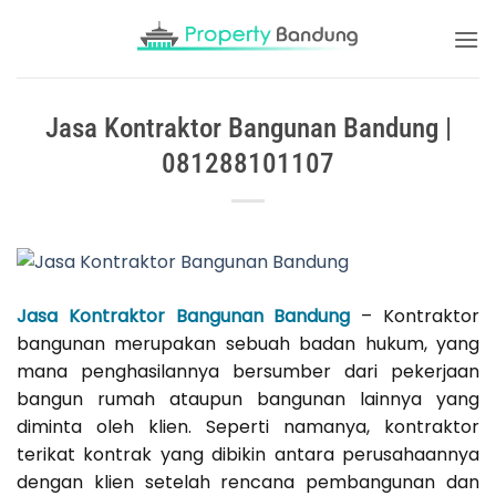
Skip
to
content
Jasa Kontraktor Bangunan Bandung |
081288101107
Jasa Kontraktor Bangunan Bandung
– Kontraktor
bangunan merupakan sebuah badan hukum, yang
mana penghasilannya bersumber dari pekerjaan
bangun rumah ataupun bangunan lainnya yang
diminta oleh klien. Seperti namanya, kontraktor
terikat kontrak yang dibikin antara perusahaannya
dengan klien setelah rencana pembangunan dan