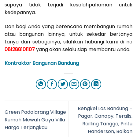
supaya tidak terjadi kesalahpahaman untuk
kedepannya.
Dan bagi Anda yang berencana membangun rumah
atau bangunan lainnya, untuk sekedar bertanya
tanya dan sebagainya, silahkan hubungi kami di no
081288101107
yang akan selalu siap membantu Anda.
Kontraktor Bangunan Bandung
Bengkel Las Bandung –
Green Padalarang Village
Pagar, Canopy, Teralis,
Rumah Mewah Gaya Villa
Railling Tangga, Pintu
Harga Terjangkau
Handerson, Balkon