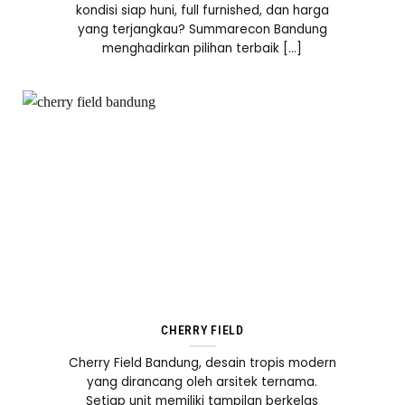
kondisi siap huni, full furnished, dan harga
yang terjangkau? Summarecon Bandung
menghadirkan pilihan terbaik [...]
CHERRY FIELD
Cherry Field Bandung, desain tropis modern
yang dirancang oleh arsitek ternama.
Setiap unit memiliki tampilan berkelas