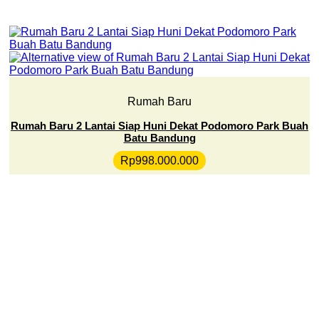
Rumah Baru
Rumah Baru 2 Lantai Siap Huni Dekat Podomoro Park Buah
Batu Bandung
Rp
998.000.000