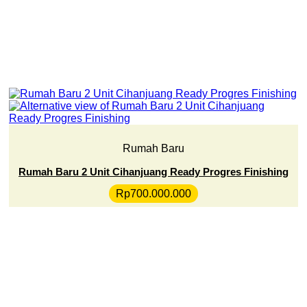
Rumah Baru
Rumah Baru 2 Unit Cihanjuang Ready Progres Finishing
Rp
700.000.000