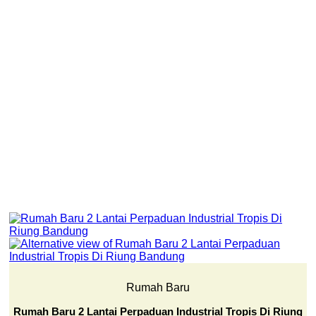
Rumah Baru
Rumah Baru 2 Lantai Perpaduan Industrial Tropis Di Riung