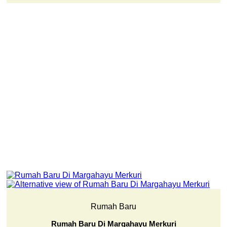
Rumah Baru
Rumah Baru Di Margahayu Merkuri