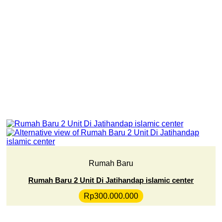
Rumah Baru
Rumah Baru 2 Unit Di Jatihandap islamic center
Rp
300.000.000