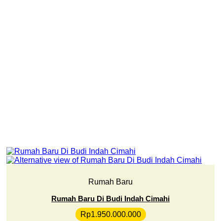
Rumah Baru
Rumah Baru Di Budi Indah Cimahi
Rp
1.950.000.000