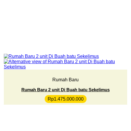
Rumah Baru
Rumah Baru 2 unit Di Buah batu Sekelimus
Rp
1.475.000.000