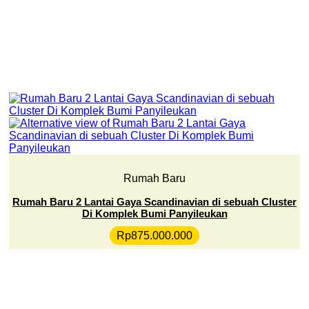
Rumah Baru
Rumah Baru 2 Lantai Gaya Scandinavian di sebuah Cluster
Di Komplek Bumi Panyileukan
Rp
875.000.000