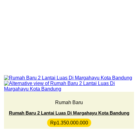
Rumah Baru
Rumah Baru 2 Lantai Luas Di Margahayu Kota Bandung
Rp
1.350.000.000