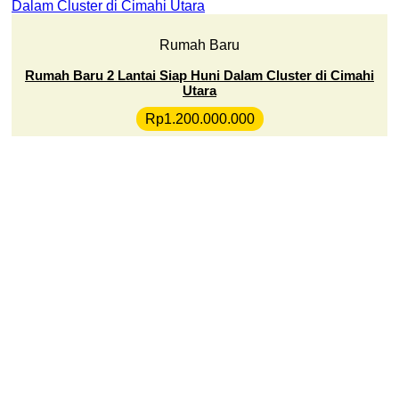
Rumah Baru
Rumah Baru 2 Lantai Siap Huni Dalam Cluster di Cimahi
Utara
Rp
1.200.000.000