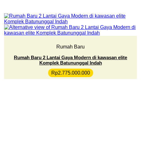
Rumah Baru
Rumah Baru 2 Lantai Gaya Modern di kawasan elite
Komplek Batununggal Indah
Rp
2.775.000.000