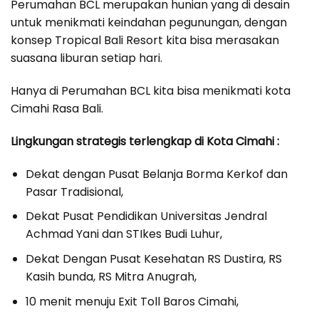
Perumahan BCL merupakan hunian yang di desain
untuk menikmati keindahan pegunungan, dengan
konsep Tropical Bali Resort kita bisa merasakan
suasana liburan setiap hari.
Hanya di Perumahan BCL kita bisa menikmati kota
Cimahi Rasa Bali.
Lingkungan strategis terlengkap di Kota Cimahi :
Dekat dengan Pusat Belanja Borma Kerkof dan
Pasar Tradisional,
Dekat Pusat Pendidikan Universitas Jendral
Achmad Yani dan STIkes Budi Luhur,
Dekat Dengan Pusat Kesehatan RS Dustira, RS
Kasih bunda, RS Mitra Anugrah,
10 menit menuju Exit Toll Baros Cimahi,