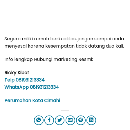
Segera miliki rumah berkualitas, jangan sampai anda
menyesal karena kesempatan tidak datang dua kali.
Info lengkap Hubungi marketing Resmi:
Ricky Kibot
Telp 081931213334
WhatsApp 081931213334
Perumahan Kota Cimahi