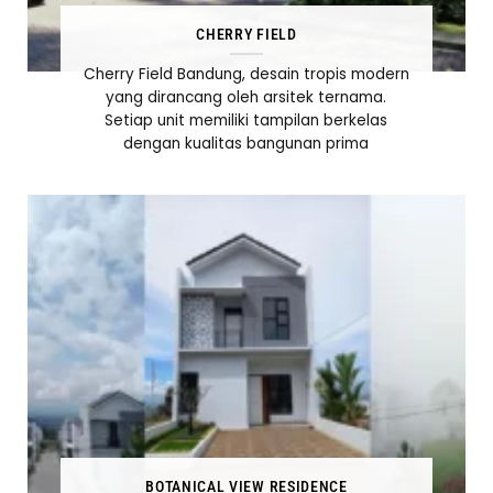
CHERRY FIELD
Cherry Field Bandung, desain tropis modern
yang dirancang oleh arsitek ternama.
Setiap unit memiliki tampilan berkelas
dengan kualitas bangunan prima
BOTANICAL VIEW RESIDENCE