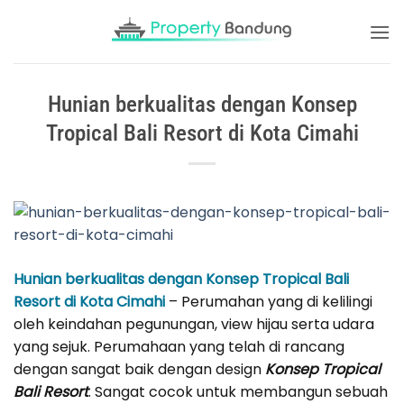
Skip
to
content
Hunian berkualitas dengan Konsep
Tropical Bali Resort di Kota Cimahi
Hunian berkualitas dengan Konsep Tropical Bali
Resort di Kota Cimahi
– Perumahan yang di kelilingi
oleh keindahan pegunungan, view hijau serta udara
yang sejuk. Perumahaan yang telah di rancang
dengan sangat baik dengan design
Konsep Tropical
Bali Resort
. Sangat cocok untuk membangun sebuah