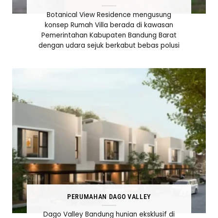
Botanical View Residence mengusung
konsep Rumah Villa berada di kawasan
Pemerintahan Kabupaten Bandung Barat
dengan udara sejuk berkabut bebas polusi
PERUMAHAN DAGO VALLEY
Dago Valley Bandung hunian eksklusif di