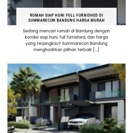
RUMAH SIAP HUNI FULL FURNISHED DI
SUMMARECON BANDUNG HARGA MURAH
Sedang mencari rumah di Bandung dengan
kondisi siap huni, full furnished, dan harga
yang terjangkau? Summarecon Bandung
menghadirkan pilihan terbaik [...]