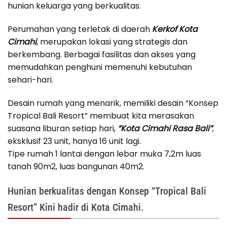
hunian keluarga yang berkualitas.
Perumahan yang terletak di daerah
Kerkof Kota
Cimahi
, merupakan lokasi yang strategis dan
berkembang. Berbagai fasilitas dan akses yang
memudahkan penghuni memenuhi kebutuhan
sehari-hari.
Desain rumah yang menarik, memiliki desain “Konsep
Tropical Bali Resort” membuat kita merasakan
suasana liburan setiap hari,
“Kota Cimahi Rasa Bali”
,
eksklusif 23 unit, hanya 16 unit lagi.
Tipe rumah 1 lantai dengan lebar muka 7,2m luas
tanah 90m2, luas bangunan 40m2.
Hunian berkualitas dengan Konsep “Tropical Bali
Resort” Kini hadir di Kota Cimahi.