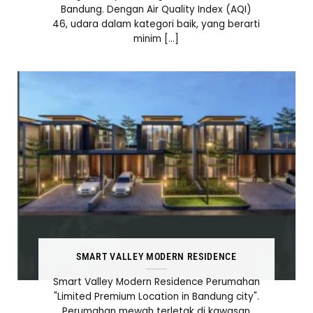
Bandung. Dengan Air Quality Index (AQI)
46, udara dalam kategori baik, yang berarti
minim [...]
SMART VALLEY MODERN RESIDENCE
Smart Valley Modern Residence Perumahan
"Limited Premium Location in Bandung city".
Perumahan mewah terletak di kawasan