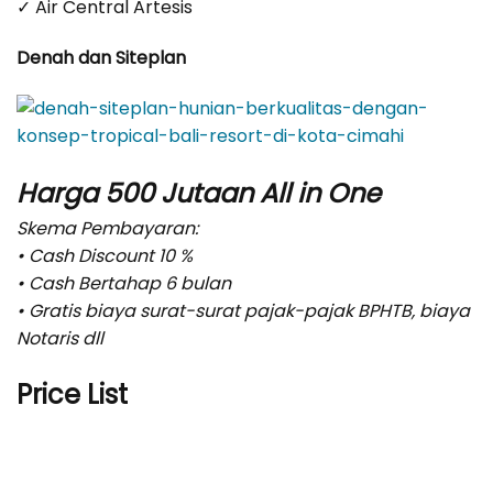
✓ Air Central Artesis
Denah dan Siteplan
Harga 500 Jutaan All in One
Skema Pembayaran:
• Cash Discount 10 %
• Cash Bertahap 6 bulan
• Gratis biaya surat-surat pajak-pajak BPHTB, biaya
Notaris dll
Price List