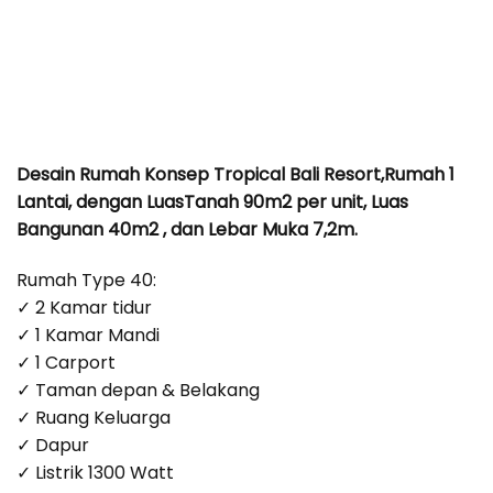
Desain Rumah Konsep Tropical Bali Resort,Rumah 1
Lantai, dengan LuasTanah 90m2 per unit, Luas
Bangunan 40m2 , dan Lebar Muka 7,2m.
Rumah Type 40:
✓ 2 Kamar tidur
✓ 1 Kamar Mandi
✓ 1 Carport
✓ Taman depan & Belakang
✓ Ruang Keluarga
✓ Dapur
✓ Listrik 1300 Watt