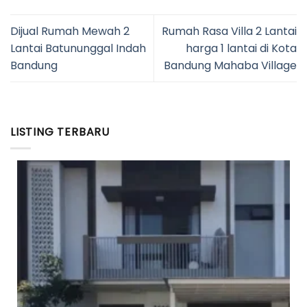
Dijual Rumah Mewah 2
Rumah Rasa Villa 2 Lantai
Lantai Batununggal Indah
harga 1 lantai di Kota
Bandung
Bandung Mahaba Village
LISTING TERBARU