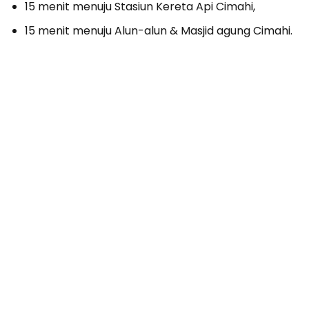
15 menit menuju Stasiun Kereta Api Cimahi,
15 menit menuju Alun-alun & Masjid agung Cimahi.