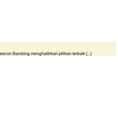
econ Bandung menghadirkan pilihan terbaik [...]