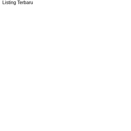
Listing Terbaru