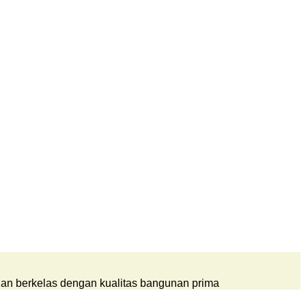
ilan berkelas dengan kualitas bangunan prima