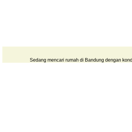
Sedang mencari rumah di Bandung dengan kondisi