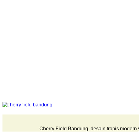
Cherry Field Bandung, desain tropis modern 