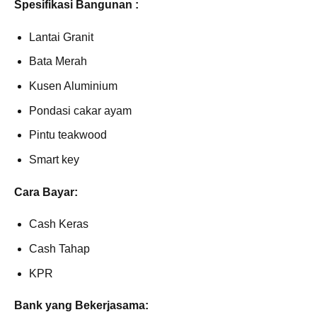
Spesifikasi Bangunan :
Lantai Granit
Bata Merah
Kusen Aluminium
Pondasi cakar ayam
Pintu teakwood
Smart key
Cara Bayar:
Cash Keras
Cash Tahap
KPR
Bank yang Bekerjasama: