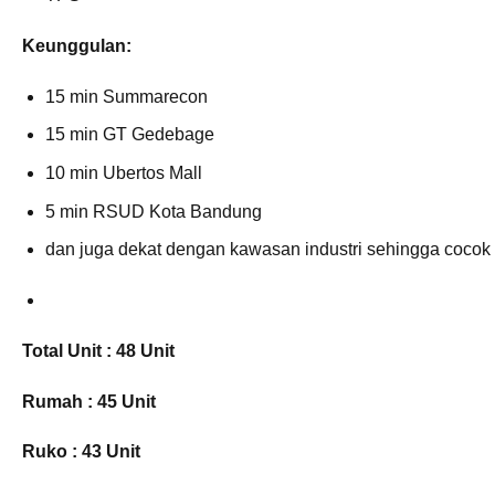
Keunggulan:
15 min Summarecon
15 min GT Gedebage
10 min Ubertos Mall
5 min RSUD Kota Bandung
dan juga dekat dengan kawasan industri sehingga cocok
Total Unit : 48 Unit
Rumah : 45 Unit
Ruko : 43 Unit