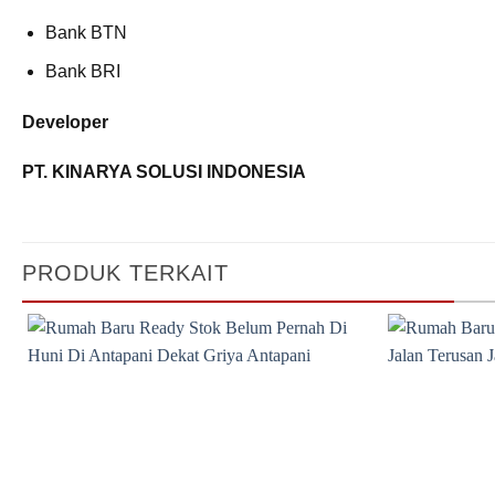
Bank BTN
Bank BRI
Developer
PT. KINARYA SOLUSI INDONESIA
PRODUK TERKAIT