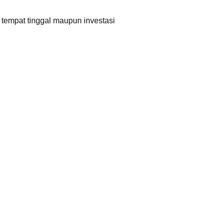
empat tinggal maupun investasi