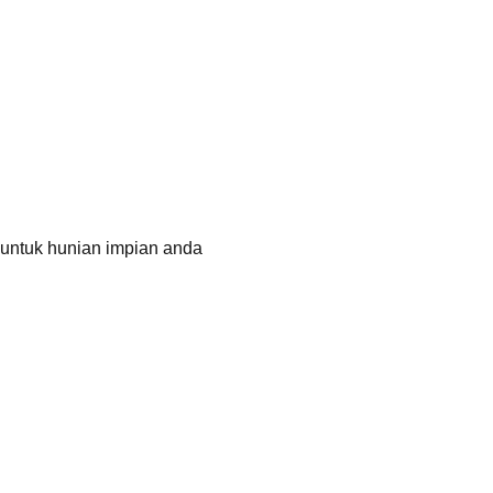
 untuk hunian impian anda