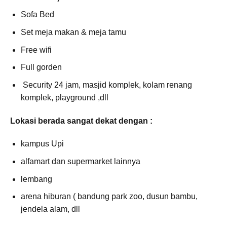
Sofa Bed
Set meja makan & meja tamu
Free wifi
Full gorden
Security 24 jam, masjid komplek, kolam renang
komplek, playground ,dll
Lokasi berada sangat dekat dengan :
kampus Upi
alfamart dan supermarket lainnya
lembang
arena hiburan ( bandung park zoo, dusun bambu,
jendela alam, dll