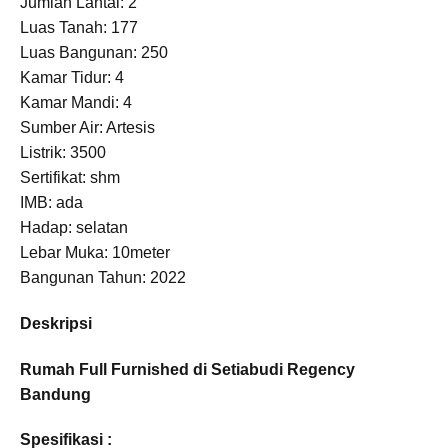
Jumlah Lantai: 2
Luas Tanah: 177
Luas Bangunan: 250
Kamar Tidur: 4
Kamar Mandi: 4
Sumber Air: Artesis
Listrik: 3500
Sertifikat: shm
IMB: ada
Hadap: selatan
Lebar Muka: 10meter
Bangunan Tahun: 2022
Deskripsi
Rumah Full Furnished di Setiabudi Regency
Bandung
Spesifikasi :