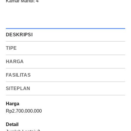
Kamar Mandi: 4
DESKRIPSI
TIPE
HARGA
FASILITAS
SITEPLAN
Harga
Rp2.700.000.000
Detail