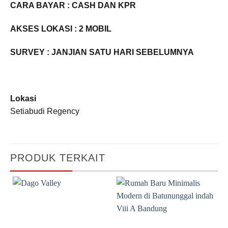
CARA BAYAR : CASH DAN KPR
AKSES LOKASI : 2 MOBIL
SURVEY : JANJIAN SATU HARI SEBELUMNYA
Lokasi
Setiabudi Regency
PRODUK TERKAIT