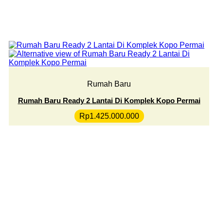
Rumah Baru
Rumah Baru Ready 2 Lantai Di Komplek Kopo Permai
Rp
1.425.000.000