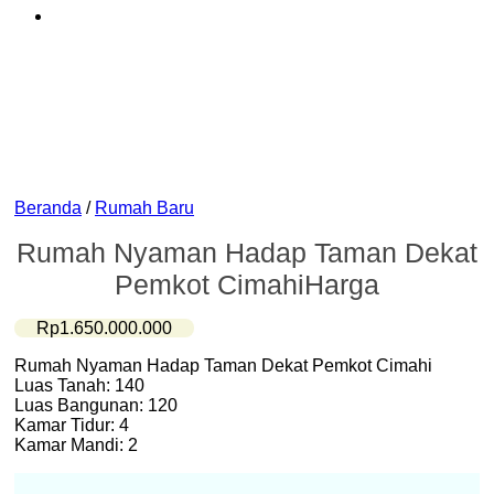
Beranda
/
Rumah Baru
Rumah Nyaman Hadap Taman Dekat
Pemkot CimahiHarga
Rp
1.650.000.000
Rumah Nyaman Hadap Taman Dekat Pemkot Cimahi
Luas Tanah: 140
Luas Bangunan: 120
Kamar Tidur: 4
Kamar Mandi: 2