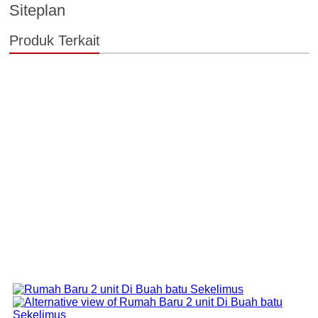
Siteplan
Produk Terkait