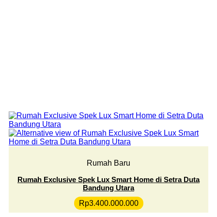
Rumah Baru
Rumah Exclusive Spek Lux Smart Home di Setra Duta
Bandung Utara
Rp
3.400.000.000