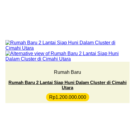
Rumah Baru
Rumah Baru 2 Lantai Siap Huni Dalam Cluster di Cimahi
Utara
Rp
1.200.000.000