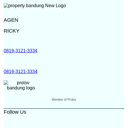
AGEN
RICKY
0819-3121-3334
0819-3121-3334
Member of Prolov
Follow Us