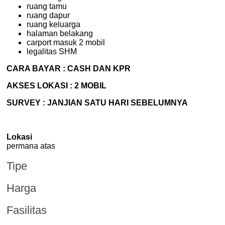
ruang tamu
ruang dapur
ruang keluarga
halaman belakang
carport masuk 2 mobil
legalitas SHM
CARA BAYAR : CASH DAN KPR
AKSES LOKASI : 2 MOBIL
SURVEY : JANJIAN SATU HARI SEBELUMNYA
Lokasi
permana atas
Tipe
Harga
Fasilitas