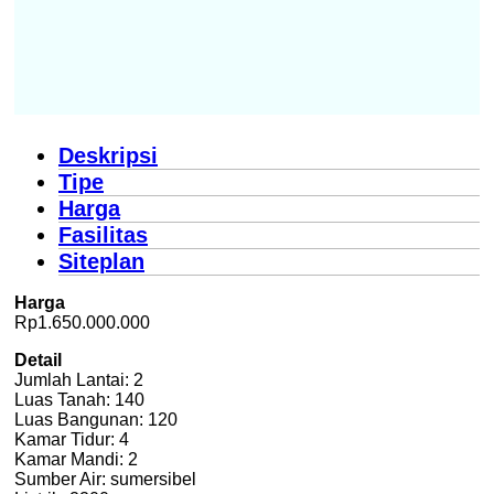
Deskripsi
Tipe
Harga
Fasilitas
Siteplan
Harga
Rp1.650.000.000
Detail
Jumlah Lantai: 2
Luas Tanah: 140
Luas Bangunan: 120
Kamar Tidur: 4
Kamar Mandi: 2
Sumber Air: sumersibel