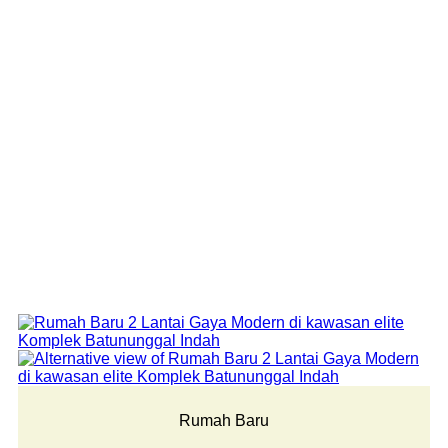
Rumah Baru