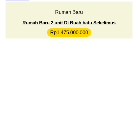
Rumah Baru
Rumah Baru 2 unit Di Buah batu Sekelimus
Rp
1.475.000.000