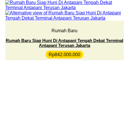
Rumah Baru
Rumah Baru Siap Huni Di Antapani Tengah Dekat Terminal
Antapani Terusan Jakarta
Rp
842.000.000