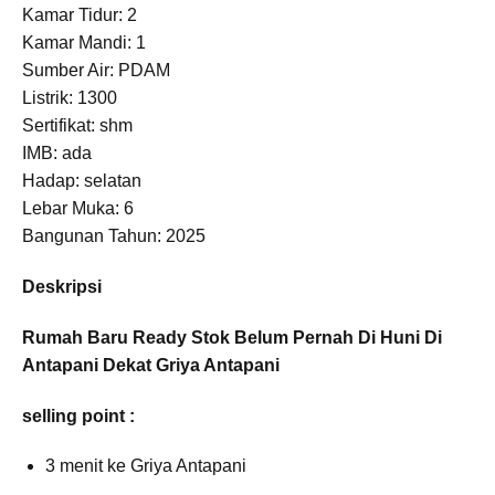
Kamar Tidur: 2
Kamar Mandi: 1
Sumber Air: PDAM
Listrik: 1300
Sertifikat: shm
IMB: ada
Hadap: selatan
Lebar Muka: 6
Bangunan Tahun: 2025
Deskripsi
Rumah Baru Ready Stok Belum Pernah Di Huni Di
Antapani Dekat Griya Antapani
selling point :
3 menit ke Griya Antapani