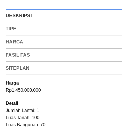
DESKRIPSI
TIPE
HARGA
FASILITAS
SITEPLAN
Harga
Rp1.450.000.000
Detail
Jumlah Lantai: 1
Luas Tanah: 100
Luas Bangunan: 70