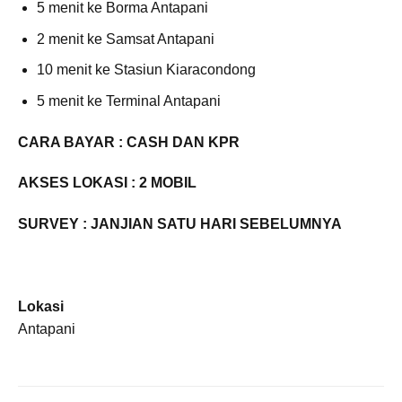
5 menit ke Borma Antapani
2 menit ke Samsat Antapani
10 menit ke Stasiun Kiaracondong
5 menit ke Terminal Antapani
CARA BAYAR : CASH DAN KPR
AKSES LOKASI : 2 MOBIL
SURVEY : JANJIAN SATU HARI SEBELUMNYA
Lokasi
Antapani