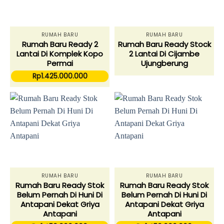
RUMAH BARU
RUMAH BARU
Rumah Baru Ready 2
Rumah Baru Ready Stock
Lantai Di Komplek Kopo
2 Lantai Di Cijambe
Permai
Ujungberung
Rp
1.425.000.000
RUMAH BARU
RUMAH BARU
Rumah Baru Ready Stok
Rumah Baru Ready Stok
Belum Pernah Di Huni Di
Belum Pernah Di Huni Di
Antapani Dekat Griya
Antapani Dekat Griya
Antapani
Antapani