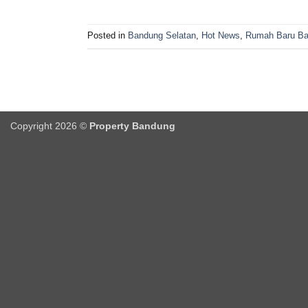
Posted in
Bandung Selatan
,
Hot News
,
Rumah Baru B
Copyright 2026 ©
Property Bandung