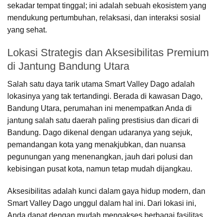
sekadar tempat tinggal; ini adalah sebuah ekosistem yang
mendukung pertumbuhan, relaksasi, dan interaksi sosial
yang sehat.
Lokasi Strategis dan Aksesibilitas Premium
di Jantung Bandung Utara
Salah satu daya tarik utama Smart Valley Dago adalah
lokasinya yang tak tertandingi. Berada di kawasan Dago,
Bandung Utara, perumahan ini menempatkan Anda di
jantung salah satu daerah paling prestisius dan dicari di
Bandung. Dago dikenal dengan udaranya yang sejuk,
pemandangan kota yang menakjubkan, dan nuansa
pegunungan yang menenangkan, jauh dari polusi dan
kebisingan pusat kota, namun tetap mudah dijangkau.
Aksesibilitas adalah kunci dalam gaya hidup modern, dan
Smart Valley Dago unggul dalam hal ini. Dari lokasi ini,
Anda dapat dengan mudah mengakses berbagai fasilitas