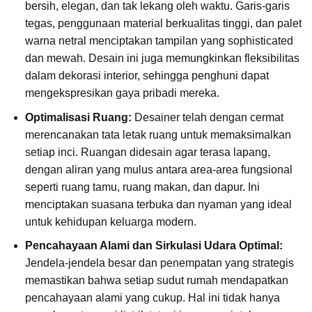
bersih, elegan, dan tak lekang oleh waktu. Garis-garis
tegas, penggunaan material berkualitas tinggi, dan palet
warna netral menciptakan tampilan yang sophisticated
dan mewah. Desain ini juga memungkinkan fleksibilitas
dalam dekorasi interior, sehingga penghuni dapat
mengekspresikan gaya pribadi mereka.
Optimalisasi Ruang:
Desainer telah dengan cermat
merencanakan tata letak ruang untuk memaksimalkan
setiap inci. Ruangan didesain agar terasa lapang,
dengan aliran yang mulus antara area-area fungsional
seperti ruang tamu, ruang makan, dan dapur. Ini
menciptakan suasana terbuka dan nyaman yang ideal
untuk kehidupan keluarga modern.
Pencahayaan Alami dan Sirkulasi Udara Optimal:
Jendela-jendela besar dan penempatan yang strategis
memastikan bahwa setiap sudut rumah mendapatkan
pencahayaan alami yang cukup. Hal ini tidak hanya