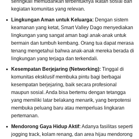
seringkali memudahkan terbentuknya ikatan sosial dan
kegiatan komunitas yang relevan.
Lingkungan Aman untuk Keluarga:
Dengan sistem
keamanan yang ketat, Smart Valley Dago menyediakan
lingkungan yang sangat aman bagi anak-anak untuk
bermain dan tumbuh kembang. Orang tua dapat merasa
tenang mengetahui bahwa anak-anak mereka berada di
lingkungan yang terjaga dan terkendali.
Kesempatan Berjejaring (Networking):
Tinggal di
komunitas eksklusif membuka pintu bagi berbagai
kesempatan berjejaring, baik secara profesional
maupun sosial. Anda bisa bertemu dengan tetangga
yang memiliki latar belakang menarik, yang berpotensi
membuka peluang baru atau memperluas lingkaran
pertemanan.
Mendorong Gaya Hidup Aktif:
Adanya fasilitas seperti
jogging track, kolam renang, dan area hijau mendorong