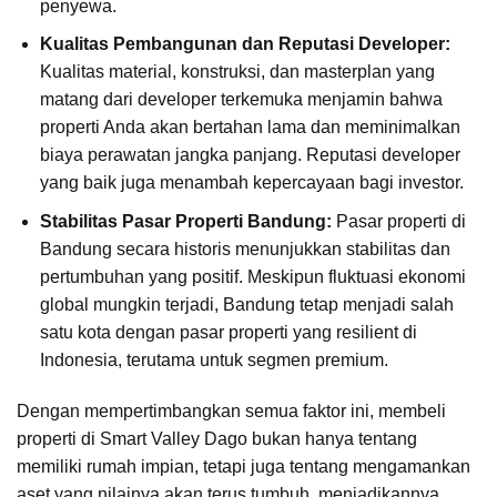
penyewa.
Kualitas Pembangunan dan Reputasi Developer:
Kualitas material, konstruksi, dan masterplan yang
matang dari developer terkemuka menjamin bahwa
properti Anda akan bertahan lama dan meminimalkan
biaya perawatan jangka panjang. Reputasi developer
yang baik juga menambah kepercayaan bagi investor.
Stabilitas Pasar Properti Bandung:
Pasar properti di
Bandung secara historis menunjukkan stabilitas dan
pertumbuhan yang positif. Meskipun fluktuasi ekonomi
global mungkin terjadi, Bandung tetap menjadi salah
satu kota dengan pasar properti yang resilient di
Indonesia, terutama untuk segmen premium.
Dengan mempertimbangkan semua faktor ini, membeli
properti di Smart Valley Dago bukan hanya tentang
memiliki rumah impian, tetapi juga tentang mengamankan
aset yang nilainya akan terus tumbuh, menjadikannya