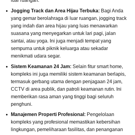
luar ruangan.
Jogging Track dan Area Hijau Terbuka:
Bagi Anda
yang gemar berolahraga di luar ruangan, jogging track
yang indah dan area hijau yang luas menawarkan
suasana yang menyegarkan untuk lari pagi, jalan
santai, atau yoga. Ini juga menjadi tempat yang
sempurna untuk piknik keluarga atau sekadar
menikmati udara segar.
Sistem Keamanan 24 Jam:
Selain fitur smart home,
kompleks ini juga memiliki sistem keamanan berlapis,
termasuk gerbang utama dengan penjagaan 24 jam,
CCTV di area publik, dan patroli keamanan rutin. Ini
memberikan rasa aman yang tinggi bagi seluruh
penghuni.
Manajemen Properti Profesional:
Pengelolaan
kompleks yang profesional memastikan kebersihan
lingkungan, pemeliharaan fasilitas, dan penanganan