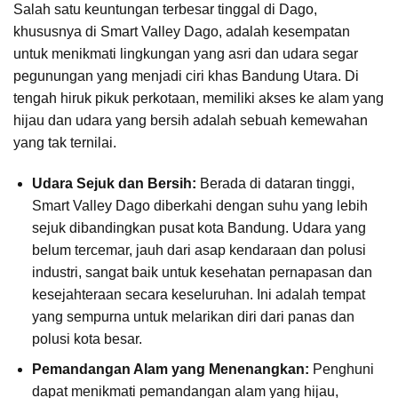
Salah satu keuntungan terbesar tinggal di Dago,
khususnya di Smart Valley Dago, adalah kesempatan
untuk menikmati lingkungan yang asri dan udara segar
pegunungan yang menjadi ciri khas Bandung Utara. Di
tengah hiruk pikuk perkotaan, memiliki akses ke alam yang
hijau dan udara yang bersih adalah sebuah kemewahan
yang tak ternilai.
Udara Sejuk dan Bersih:
Berada di dataran tinggi,
Smart Valley Dago diberkahi dengan suhu yang lebih
sejuk dibandingkan pusat kota Bandung. Udara yang
belum tercemar, jauh dari asap kendaraan dan polusi
industri, sangat baik untuk kesehatan pernapasan dan
kesejahteraan secara keseluruhan. Ini adalah tempat
yang sempurna untuk melarikan diri dari panas dan
polusi kota besar.
Pemandangan Alam yang Menenangkan:
Penghuni
dapat menikmati pemandangan alam yang hijau,