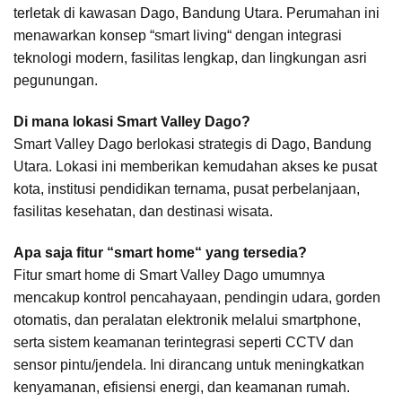
terletak di kawasan Dago, Bandung Utara. Perumahan ini
menawarkan konsep “smart living“ dengan integrasi
teknologi modern, fasilitas lengkap, dan lingkungan asri
pegunungan.
Di mana lokasi Smart Valley Dago?
Smart Valley Dago berlokasi strategis di Dago, Bandung
Utara. Lokasi ini memberikan kemudahan akses ke pusat
kota, institusi pendidikan ternama, pusat perbelanjaan,
fasilitas kesehatan, dan destinasi wisata.
Apa saja fitur “smart home“ yang tersedia?
Fitur smart home di Smart Valley Dago umumnya
mencakup kontrol pencahayaan, pendingin udara, gorden
otomatis, dan peralatan elektronik melalui smartphone,
serta sistem keamanan terintegrasi seperti CCTV dan
sensor pintu/jendela. Ini dirancang untuk meningkatkan
kenyamanan, efisiensi energi, dan keamanan rumah.