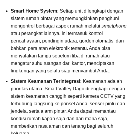
Smart Home System:
Setiap unit dilengkapi dengan
sistem rumah pintar yang memungkinkan penghuni
mengontrol berbagai aspek rumah melalui
smartphone
atau perangkat lainnya. Ini termasuk kontrol
pencahayaan, pendingin udara, gorden otomatis, dan
bahkan peralatan elektronik tertentu. Anda bisa
menyalakan lampu sebelum tiba di rumah atau
mengatur suhu ruangan dari kantor, menciptakan
lingkungan yang selalu siap menyambut Anda.
Sistem Keamanan Terintegrasi:
Keamanan adalah
prioritas utama. Smart Valley Dago dilengkapi dengan
sistem keamanan canggih seperti kamera CCTV yang
terhubung langsung ke ponsel Anda, sensor pintu dan
jendela, serta alarm pintar. Anda dapat memantau
kondisi rumah kapan saja dan dari mana saja,
memberikan rasa aman dan tenang bagi seluruh
keluarga.