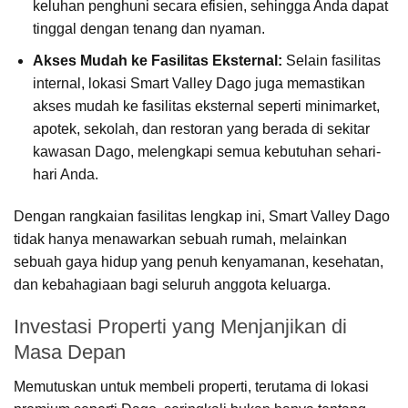
keluhan penghuni secara efisien, sehingga Anda dapat
tinggal dengan tenang dan nyaman.
Akses Mudah ke Fasilitas Eksternal:
Selain fasilitas
internal, lokasi Smart Valley Dago juga memastikan
akses mudah ke fasilitas eksternal seperti minimarket,
apotek, sekolah, dan restoran yang berada di sekitar
kawasan Dago, melengkapi semua kebutuhan sehari-
hari Anda.
Dengan rangkaian fasilitas lengkap ini, Smart Valley Dago
tidak hanya menawarkan sebuah rumah, melainkan
sebuah gaya hidup yang penuh kenyamanan, kesehatan,
dan kebahagiaan bagi seluruh anggota keluarga.
Investasi Properti yang Menjanjikan di
Masa Depan
Memutuskan untuk membeli properti, terutama di lokasi