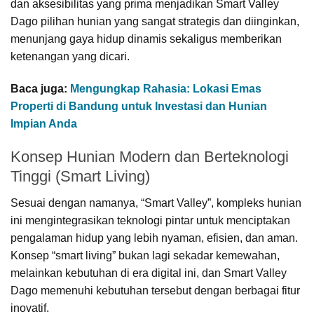
dan aksesibilitas yang prima menjadikan Smart Valley
Dago pilihan hunian yang sangat strategis dan diinginkan,
menunjang gaya hidup dinamis sekaligus memberikan
ketenangan yang dicari.
Baca juga:
Mengungkap Rahasia: Lokasi Emas
Properti di Bandung untuk Investasi dan Hunian
Impian Anda
Konsep Hunian Modern dan Berteknologi
Tinggi (Smart Living)
Sesuai dengan namanya, “Smart Valley”, kompleks hunian
ini mengintegrasikan teknologi pintar untuk menciptakan
pengalaman hidup yang lebih nyaman, efisien, dan aman.
Konsep “smart living” bukan lagi sekadar kemewahan,
melainkan kebutuhan di era digital ini, dan Smart Valley
Dago memenuhi kebutuhan tersebut dengan berbagai fitur
inovatif.