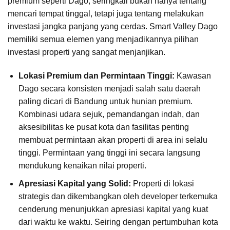
premium seperti Dago, seringkali bukan hanya tentang
mencari tempat tinggal, tetapi juga tentang melakukan
investasi jangka panjang yang cerdas. Smart Valley Dago
memiliki semua elemen yang menjadikannya pilihan
investasi properti yang sangat menjanjikan.
Lokasi Premium dan Permintaan Tinggi:
Kawasan
Dago secara konsisten menjadi salah satu daerah
paling dicari di Bandung untuk hunian premium.
Kombinasi udara sejuk, pemandangan indah, dan
aksesibilitas ke pusat kota dan fasilitas penting
membuat permintaan akan properti di area ini selalu
tinggi. Permintaan yang tinggi ini secara langsung
mendukung kenaikan nilai properti.
Apresiasi Kapital yang Solid:
Properti di lokasi
strategis dan dikembangkan oleh developer terkemuka
cenderung menunjukkan apresiasi kapital yang kuat
dari waktu ke waktu. Seiring dengan pertumbuhan kota