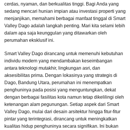
cerdas, nyaman, dan berkualitas tinggi. Bagi Anda yang
sedang mencari hunian impian atau investasi properti yang
menjanjikan, memahami berbagai manfaat tinggal di Smart
Valley Dago adalah langkah penting. Mari kita selami lebih
dalam apa saja keunggulan yang ditawarkan oleh
perumahan eksklusif ini.
Smart Valley Dago dirancang untuk memenuhi kebutuhan
individu modern yang mendambakan keseimbangan
antara teknologi mutakhir, lingkungan asri, dan
aksesibilitas prima. Dengan lokasinya yang strategis di
Dago, Bandung Utara, perumahan ini menempatkan
penghuninya pada posisi yang menguntungkan, dekat
dengan berbagai fasilitas kota namun tetap dikelilingi oleh
ketenangan alam pegunungan. Setiap aspek dari Smart
Valley Dago, mulai dari desain arsitektur hingga fitur-fitur
pintar yang terintegrasi, dirancang untuk meningkatkan
kualitas hidup penghuninya secara signifikan. Ini bukan