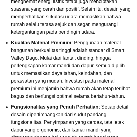
menghemat energi listrik tetapi juga menciptakan
suasana yang cerah dan positif. Selain itu, desain yang
memperhatikan sirkulasi udara memastikan bahwa
rumah selalu terasa sejuk dan segar, mengurangi
ketergantungan pada pendingin udara.
Kualitas Material Premium:
Penggunaan material
bangunan berkualitas tinggi adalah standar di Smart
Valley Dago. Mulai dari lantai, dinding, hingga
perlengkapan kamar mandi dan dapur, semua dipilih
untuk memastikan daya tahan, keindahan, dan
perawatan yang mudah. Investasi pada material
premium ini menjamin bahwa rumah akan tetap terlihat
bagus dan berfungsi optimal selama bertahun-tahun.
Fungsionalitas yang Penuh Perhatian:
Setiap detail
desain dipertimbangkan dari sudut pandang
fungsionalitas. Penyimpanan yang cerdas, tata letak
dapur yang ergonomis, dan kamar mandi yang