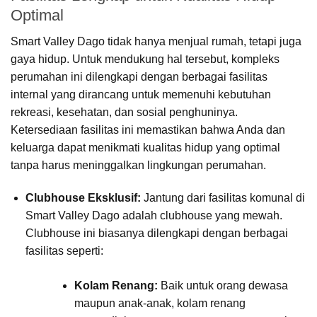
Optimal
Smart Valley Dago tidak hanya menjual rumah, tetapi juga
gaya hidup. Untuk mendukung hal tersebut, kompleks
perumahan ini dilengkapi dengan berbagai fasilitas
internal yang dirancang untuk memenuhi kebutuhan
rekreasi, kesehatan, dan sosial penghuninya.
Ketersediaan fasilitas ini memastikan bahwa Anda dan
keluarga dapat menikmati kualitas hidup yang optimal
tanpa harus meninggalkan lingkungan perumahan.
Clubhouse Eksklusif:
Jantung dari fasilitas komunal di
Smart Valley Dago adalah clubhouse yang mewah.
Clubhouse ini biasanya dilengkapi dengan berbagai
fasilitas seperti:
Kolam Renang:
Baik untuk orang dewasa
maupun anak-anak, kolam renang