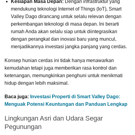
Kesiapan Masa Depan:
Dengan infrastruktur yang
mendukung teknologi Internet of Things (IoT), Smart
Valley Dago dirancang untuk selalu relevan dengan
perkembangan teknologi di masa depan. Ini berarti
rumah Anda akan selalu siap untuk diintegrasikan
dengan perangkat dan inovasi baru yang muncul,
menjadikannya investasi jangka panjang yang cerdas.
Konsep hunian cerdas ini tidak hanya menawarkan
kemudahan tetapi juga memberikan rasa kontrol dan
ketenangan, memungkinkan penghuni untuk menikmati
hidup dengan lebih maksimal.
Baca juga:
Investasi Properti di Smart Valley Dago:
Menguak Potensi Keuntungan dan Panduan Lengkap
Lingkungan Asri dan Udara Segar
Pegunungan