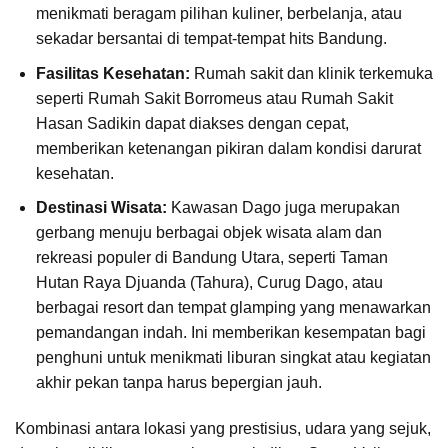
menikmati beragam pilihan kuliner, berbelanja, atau
sekadar bersantai di tempat-tempat hits Bandung.
Fasilitas Kesehatan:
Rumah sakit dan klinik terkemuka
seperti Rumah Sakit Borromeus atau Rumah Sakit
Hasan Sadikin dapat diakses dengan cepat,
memberikan ketenangan pikiran dalam kondisi darurat
kesehatan.
Destinasi Wisata:
Kawasan Dago juga merupakan
gerbang menuju berbagai objek wisata alam dan
rekreasi populer di Bandung Utara, seperti Taman
Hutan Raya Djuanda (Tahura), Curug Dago, atau
berbagai resort dan tempat glamping yang menawarkan
pemandangan indah. Ini memberikan kesempatan bagi
penghuni untuk menikmati liburan singkat atau kegiatan
akhir pekan tanpa harus bepergian jauh.
Kombinasi antara lokasi yang prestisius, udara yang sejuk,