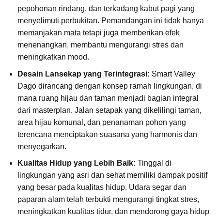
pepohonan rindang, dan terkadang kabut pagi yang
menyelimuti perbukitan. Pemandangan ini tidak hanya
memanjakan mata tetapi juga memberikan efek
menenangkan, membantu mengurangi stres dan
meningkatkan mood.
Desain Lansekap yang Terintegrasi:
Smart Valley
Dago dirancang dengan konsep ramah lingkungan, di
mana ruang hijau dan taman menjadi bagian integral
dari masterplan. Jalan setapak yang dikelilingi taman,
area hijau komunal, dan penanaman pohon yang
terencana menciptakan suasana yang harmonis dan
menyegarkan.
Kualitas Hidup yang Lebih Baik:
Tinggal di
lingkungan yang asri dan sehat memiliki dampak positif
yang besar pada kualitas hidup. Udara segar dan
paparan alam telah terbukti mengurangi tingkat stres,
meningkatkan kualitas tidur, dan mendorong gaya hidup