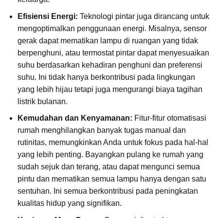
Efisiensi Energi:
Teknologi pintar juga dirancang untuk
mengoptimalkan penggunaan energi. Misalnya, sensor
gerak dapat mematikan lampu di ruangan yang tidak
berpenghuni, atau termostat pintar dapat menyesuaikan
suhu berdasarkan kehadiran penghuni dan preferensi
suhu. Ini tidak hanya berkontribusi pada lingkungan
yang lebih hijau tetapi juga mengurangi biaya tagihan
listrik bulanan.
Kemudahan dan Kenyamanan:
Fitur-fitur otomatisasi
rumah menghilangkan banyak tugas manual dan
rutinitas, memungkinkan Anda untuk fokus pada hal-hal
yang lebih penting. Bayangkan pulang ke rumah yang
sudah sejuk dan terang, atau dapat mengunci semua
pintu dan mematikan semua lampu hanya dengan satu
sentuhan. Ini semua berkontribusi pada peningkatan
kualitas hidup yang signifikan.