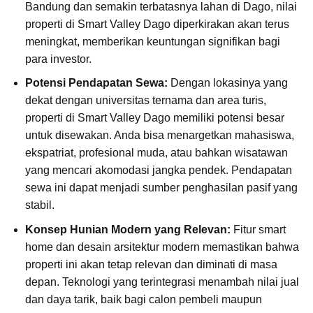
Bandung dan semakin terbatasnya lahan di Dago, nilai
properti di Smart Valley Dago diperkirakan akan terus
meningkat, memberikan keuntungan signifikan bagi
para investor.
Potensi Pendapatan Sewa:
Dengan lokasinya yang
dekat dengan universitas ternama dan area turis,
properti di Smart Valley Dago memiliki potensi besar
untuk disewakan. Anda bisa menargetkan mahasiswa,
ekspatriat, profesional muda, atau bahkan wisatawan
yang mencari akomodasi jangka pendek. Pendapatan
sewa ini dapat menjadi sumber penghasilan pasif yang
stabil.
Konsep Hunian Modern yang Relevan:
Fitur smart
home dan desain arsitektur modern memastikan bahwa
properti ini akan tetap relevan dan diminati di masa
depan. Teknologi yang terintegrasi menambah nilai jual
dan daya tarik, baik bagi calon pembeli maupun