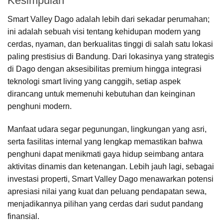
Kesimpulan
Smart Valley Dago adalah lebih dari sekadar perumahan;
ini adalah sebuah visi tentang kehidupan modern yang
cerdas, nyaman, dan berkualitas tinggi di salah satu lokasi
paling prestisius di Bandung. Dari lokasinya yang strategis
di Dago dengan aksesibilitas premium hingga integrasi
teknologi smart living yang canggih, setiap aspek
dirancang untuk memenuhi kebutuhan dan keinginan
penghuni modern.
Manfaat udara segar pegunungan, lingkungan yang asri,
serta fasilitas internal yang lengkap memastikan bahwa
penghuni dapat menikmati gaya hidup seimbang antara
aktivitas dinamis dan ketenangan. Lebih jauh lagi, sebagai
investasi properti, Smart Valley Dago menawarkan potensi
apresiasi nilai yang kuat dan peluang pendapatan sewa,
menjadikannya pilihan yang cerdas dari sudut pandang
finansial.