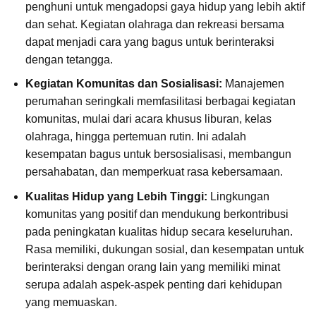
penghuni untuk mengadopsi gaya hidup yang lebih aktif
dan sehat. Kegiatan olahraga dan rekreasi bersama
dapat menjadi cara yang bagus untuk berinteraksi
dengan tetangga.
Kegiatan Komunitas dan Sosialisasi:
Manajemen
perumahan seringkali memfasilitasi berbagai kegiatan
komunitas, mulai dari acara khusus liburan, kelas
olahraga, hingga pertemuan rutin. Ini adalah
kesempatan bagus untuk bersosialisasi, membangun
persahabatan, dan memperkuat rasa kebersamaan.
Kualitas Hidup yang Lebih Tinggi:
Lingkungan
komunitas yang positif dan mendukung berkontribusi
pada peningkatan kualitas hidup secara keseluruhan.
Rasa memiliki, dukungan sosial, dan kesempatan untuk
berinteraksi dengan orang lain yang memiliki minat
serupa adalah aspek-aspek penting dari kehidupan
yang memuaskan.