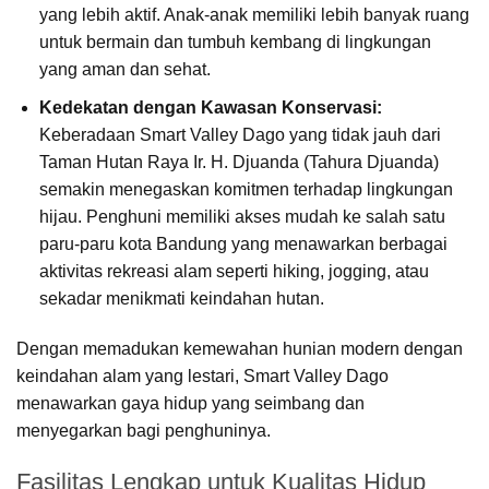
yang lebih aktif. Anak-anak memiliki lebih banyak ruang
untuk bermain dan tumbuh kembang di lingkungan
yang aman dan sehat.
Kedekatan dengan Kawasan Konservasi:
Keberadaan Smart Valley Dago yang tidak jauh dari
Taman Hutan Raya Ir. H. Djuanda (Tahura Djuanda)
semakin menegaskan komitmen terhadap lingkungan
hijau. Penghuni memiliki akses mudah ke salah satu
paru-paru kota Bandung yang menawarkan berbagai
aktivitas rekreasi alam seperti hiking, jogging, atau
sekadar menikmati keindahan hutan.
Dengan memadukan kemewahan hunian modern dengan
keindahan alam yang lestari, Smart Valley Dago
menawarkan gaya hidup yang seimbang dan
menyegarkan bagi penghuninya.
Fasilitas Lengkap untuk Kualitas Hidup