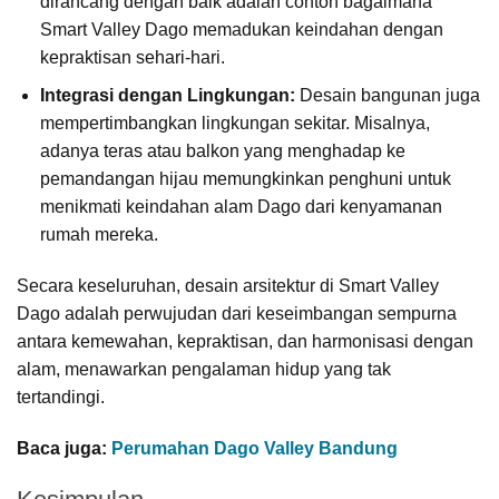
dirancang dengan baik adalah contoh bagaimana
Smart Valley Dago memadukan keindahan dengan
kepraktisan sehari-hari.
Integrasi dengan Lingkungan:
Desain bangunan juga
mempertimbangkan lingkungan sekitar. Misalnya,
adanya teras atau balkon yang menghadap ke
pemandangan hijau memungkinkan penghuni untuk
menikmati keindahan alam Dago dari kenyamanan
rumah mereka.
Secara keseluruhan, desain arsitektur di Smart Valley
Dago adalah perwujudan dari keseimbangan sempurna
antara kemewahan, kepraktisan, dan harmonisasi dengan
alam, menawarkan pengalaman hidup yang tak
tertandingi.
Baca juga:
Perumahan Dago Valley Bandung