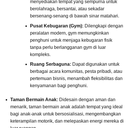
menyediakan tempat yang sempurna untuk
berolahraga, bersantai, atau sekadar
bersenang-senang di bawah sinar matahari.
Pusat Kebugaran (Gym):
Dilengkapi dengan
peralatan modern, gym memungkinkan
penghuni untuk menjaga kebugaran fisik
tanpa perlu berlangganan gym di luar
kompleks.
Ruang Serbaguna:
Dapat digunakan untuk
berbagai acara komunitas, pesta pribadi, atau
pertemuan bisnis, menambah fleksibilitas dan
kenyamanan bagi penghuni.
Taman Bermain Anak:
Didesain dengan aman dan
menarik, taman bermain anak adalah tempat yang ideal
bagi anak-anak untuk bersosialisasi, mengembangkan
keterampilan motorik, dan melepaskan energi mereka di