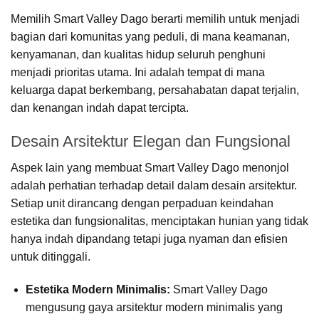
Memilih Smart Valley Dago berarti memilih untuk menjadi
bagian dari komunitas yang peduli, di mana keamanan,
kenyamanan, dan kualitas hidup seluruh penghuni
menjadi prioritas utama. Ini adalah tempat di mana
keluarga dapat berkembang, persahabatan dapat terjalin,
dan kenangan indah dapat tercipta.
Desain Arsitektur Elegan dan Fungsional
Aspek lain yang membuat Smart Valley Dago menonjol
adalah perhatian terhadap detail dalam desain arsitektur.
Setiap unit dirancang dengan perpaduan keindahan
estetika dan fungsionalitas, menciptakan hunian yang tidak
hanya indah dipandang tetapi juga nyaman dan efisien
untuk ditinggali.
Estetika Modern Minimalis:
Smart Valley Dago
mengusung gaya arsitektur modern minimalis yang