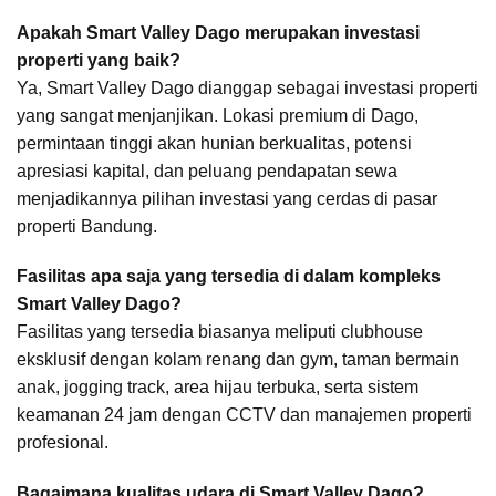
Apakah Smart Valley Dago merupakan investasi
properti yang baik?
Ya, Smart Valley Dago dianggap sebagai investasi properti
yang sangat menjanjikan. Lokasi premium di Dago,
permintaan tinggi akan hunian berkualitas, potensi
apresiasi kapital, dan peluang pendapatan sewa
menjadikannya pilihan investasi yang cerdas di pasar
properti Bandung.
Fasilitas apa saja yang tersedia di dalam kompleks
Smart Valley Dago?
Fasilitas yang tersedia biasanya meliputi clubhouse
eksklusif dengan kolam renang dan gym, taman bermain
anak, jogging track, area hijau terbuka, serta sistem
keamanan 24 jam dengan CCTV dan manajemen properti
profesional.
Bagaimana kualitas udara di Smart Valley Dago?