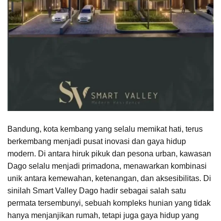
Bandung, kota kembang yang selalu memikat hati, terus
berkembang menjadi pusat inovasi dan gaya hidup
modern. Di antara hiruk pikuk dan pesona urban, kawasan
Dago selalu menjadi primadona, menawarkan kombinasi
unik antara kemewahan, ketenangan, dan aksesibilitas. Di
sinilah Smart Valley Dago hadir sebagai salah satu
permata tersembunyi, sebuah kompleks hunian yang tidak
hanya menjanjikan rumah, tetapi juga gaya hidup yang