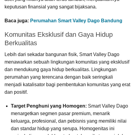
keputusan finansial yang sangat bijaksana.
Baca juga:
Perumahan Smart Valley Dago Bandung
Komunitas Eksklusif dan Gaya Hidup
Berkualitas
Lebih dari sekadar bangunan fisik, Smart Valley Dago
menawarkan sebuah lingkungan komunitas yang eksklusif
dan mendukung gaya hidup berkualitas. Lingkungan
perumahan yang terencana dengan baik seringkali
menjadi katalisator bagi pembentukan komunitas yang erat
dan positif.
Target Penghuni yang Homogen:
Smart Valley Dago
menargetkan segmen pasar premium, menarik
keluarga, profesional, dan pebisnis yang memiliki nilai
dan standar hidup yang serupa. Homogenitas ini