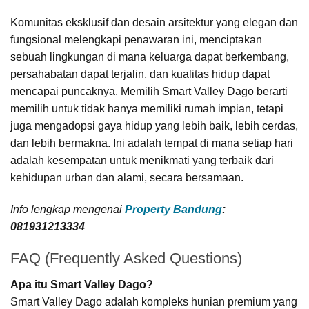
Komunitas eksklusif dan desain arsitektur yang elegan dan
fungsional melengkapi penawaran ini, menciptakan
sebuah lingkungan di mana keluarga dapat berkembang,
persahabatan dapat terjalin, dan kualitas hidup dapat
mencapai puncaknya. Memilih Smart Valley Dago berarti
memilih untuk tidak hanya memiliki rumah impian, tetapi
juga mengadopsi gaya hidup yang lebih baik, lebih cerdas,
dan lebih bermakna. Ini adalah tempat di mana setiap hari
adalah kesempatan untuk menikmati yang terbaik dari
kehidupan urban dan alami, secara bersamaan.
Info lengkap mengenai
Property Bandung
:
081931213334
FAQ (Frequently Asked Questions)
Apa itu Smart Valley Dago?
Smart Valley Dago adalah kompleks hunian premium yang