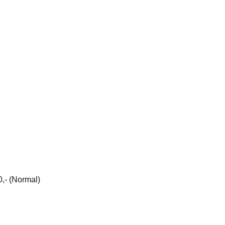
,- (Normal)