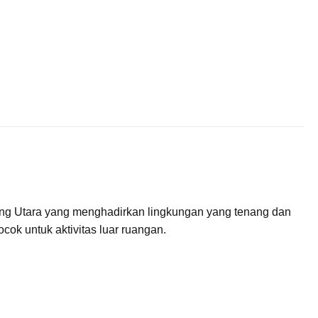
ng Utara yang menghadirkan lingkungan yang tenang dan
k untuk aktivitas luar ruangan.