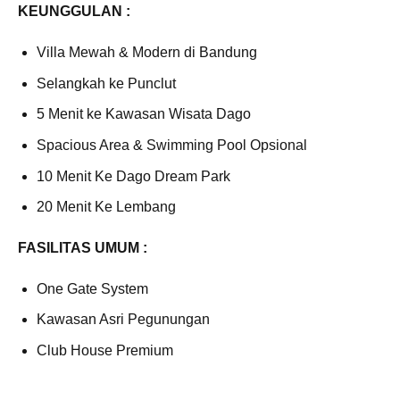
KEUNGGULAN :
Villa Mewah & Modern di Bandung
Selangkah ke Punclut
5 Menit ke Kawasan Wisata Dago
Spacious Area & Swimming Pool Opsional
10 Menit Ke Dago Dream Park
20 Menit Ke Lembang
FASILITAS UMUM :
One Gate System
Kawasan Asri Pegunungan
Club House Premium