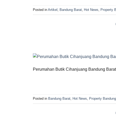
Posted in
Artikel
,
Bandung Barat
,
Hot News
,
Property 
Perumahan Butik Cihanjuang Bandung Barat –
Posted in
Bandung Barat
,
Hot News
,
Property Bandung