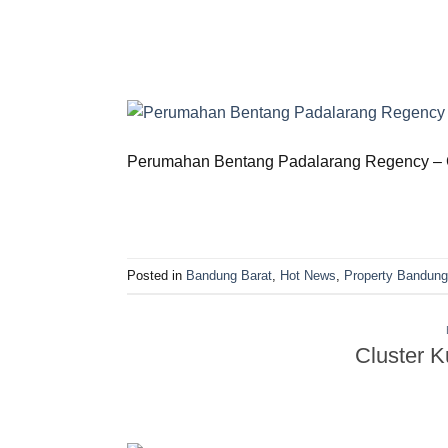
Perumahan Bentang Padalarang Regency – Cl
Posted in
Bandung Barat
,
Hot News
,
Property Bandung
Cluster K