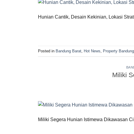
Hunian Cantik, Desain Kekinian, Lokasi St
Posted in
Bandung Barat
,
Hot News
,
Property Bandung
BAN
Miliki 
Miliki Segera Hunian Istimewa Dikawasan Ci